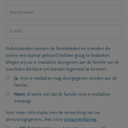
Nabestaanden wensen de familieleden en vrienden die
online een kaarsje gebrand hebben graag te bedanken.
Mogen wij uw e-mailadres doorgeven aan de familie van de
overleden dierbare om hieraan tegemoet te komen?
Ja
, mijn e-mailadres mag doorgegeven worden aan de
familie.
Neen
, ik wens niet dat de familie mijn e-mailadres
ontvangt.
Voor meer informatie over de verwerking van uw
persoonsgegevens, lees onze
privacyverklaring
.