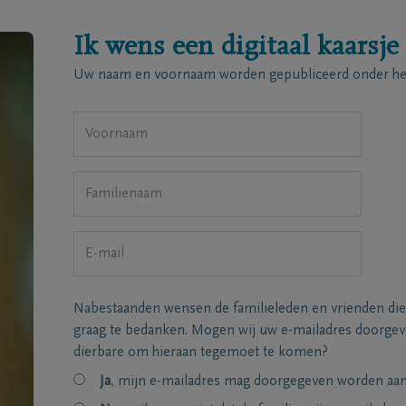
Ik wens een digitaal kaarsje
Uw naam en voornaam worden gepubliceerd onder het
Nabestaanden wensen de familieleden en vrienden die
graag te bedanken. Mogen wij uw e-mailadres doorgeve
dierbare om hieraan tegemoet te komen?
Ja
, mijn e-mailadres mag doorgegeven worden aan 