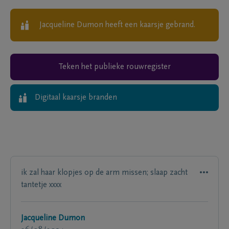
Jacqueline Dumon
heeft een kaarsje gebrand.
Teken het publieke rouwregister
Digitaal kaarsje branden
ik zal haar klopjes op de arm missen; slaap zacht
tantetje xxxx
Jacqueline Dumon