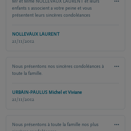
Mr et Mme NOLLEVAUX LAURENT et leurs
enfants s associent a votre peine et vous
présentent leurs sincères condoléances
NOLLEVAUX LAURENT
21/11/2012
Nous présentons nos sincères condoléances à
toute la famille.
URBAIN-PAULUS Michel et Viviane
21/11/2012
Nous présentons à toute la famille nos plus