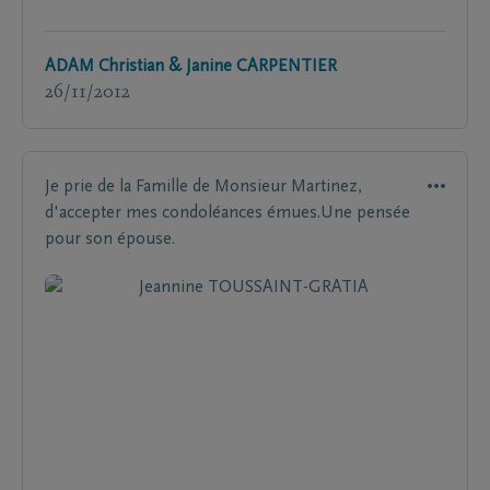
ADAM Christian & Janine CARPENTIER
26/11/2012
Je prie de la Famille de Monsieur Martinez,
d'accepter mes condoléances émues.Une pensée
pour son épouse.