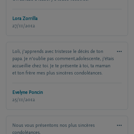
Lora Zorrilla
27/11/2012
Loli, j'apprends avec tristesse le décès de ton
papa. Je n'oublie pas comment,adolescente, j'étais
accueillie chez toi. Je te présente à toi, ta maman
et ton frère mes plus sincères condoléances.
Evelyne Poncin
25/11/2012
Nous vous présentons nos plus sincères
condoléances.