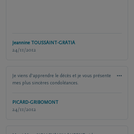
Jeannine TOUSSAINT-GRATIA
24/11/2012
Je viens d'apprendre le décès et je vous présente
mes plus sincères condoléances.
PICARD-GRIBOMONT
24/11/2012