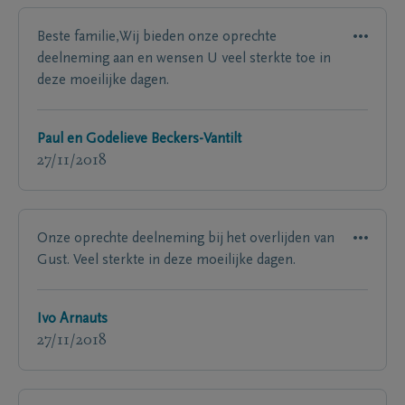
Beste familie,Wij bieden onze oprechte
deelneming aan en wensen U veel sterkte toe in
deze moeilijke dagen.
Paul en Godelieve Beckers-Vantilt
27/11/2018
Onze oprechte deelneming bij het overlijden van
Gust. Veel sterkte in deze moeilijke dagen.
Ivo Arnauts
27/11/2018