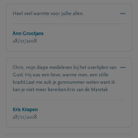
Heel veel warmte voor jullie allen.
Ann Grootjans
28/11/2018
Chris, mijn diepe medeleven bij het overlijden van
Gust. Hij was een lieve, warme man, een stille
kracht.Laat me aub je gsmnummer weten want ik
kan je niet meer bereiken.Kris van de Maretak
Kris Knapen
28/11/2018