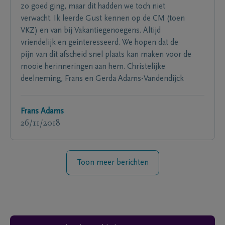
zo goed ging, maar dit hadden we toch niet
verwacht. Ik leerde Gust kennen op de CM (toen
VKZ) en van bij Vakantiegenoegens. Altijd
vriendelijk en geinteresseerd. We hopen dat de
pijn van dit afscheid snel plaats kan maken voor de
mooie herinneringen aan hem. Christelijke
deelneming, Frans en Gerda Adams-Vandendijck
Frans Adams
26/11/2018
Toon meer berichten