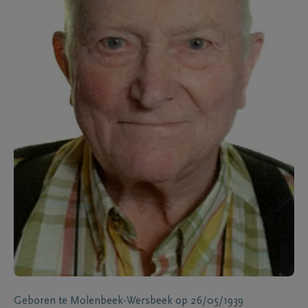
Geboren te
Molenbeek-Wersbeek
op
26/05/1939