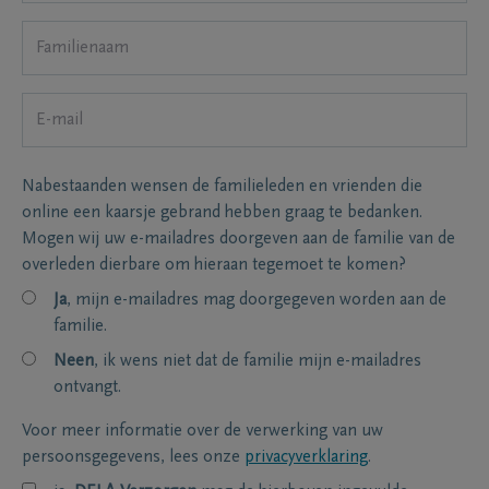
Nabestaanden wensen de familieleden en vrienden die
online een kaarsje gebrand hebben graag te bedanken.
Mogen wij uw e-mailadres doorgeven aan de familie van de
overleden dierbare om hieraan tegemoet te komen?
Ja
, mijn e-mailadres mag doorgegeven worden aan de
familie.
Neen
, ik wens niet dat de familie mijn e-mailadres
ontvangt.
Voor meer informatie over de verwerking van uw
persoonsgegevens, lees onze
privacyverklaring
.