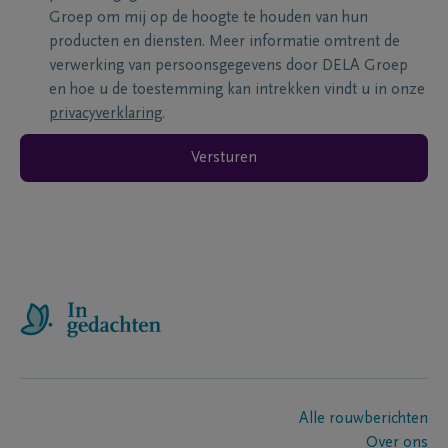
Groep om mij op de hoogte te houden van hun
producten en diensten. Meer informatie omtrent de
verwerking van persoonsgegevens door DELA Groep
en hoe u de toestemming kan intrekken vindt u in onze
privacyverklaring
.
Versturen
Alle rouwberichten
Over ons