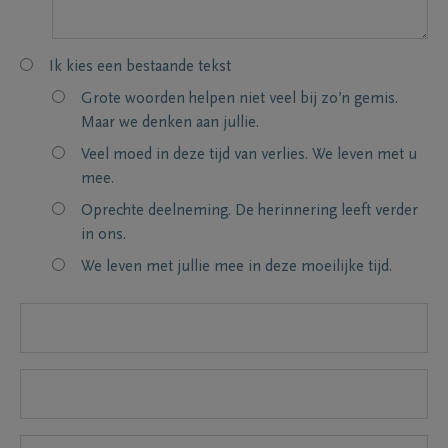
Ik kies een bestaande tekst
Grote woorden helpen niet veel bij zo’n gemis.
Maar we denken aan jullie.
Veel moed in deze tijd van verlies. We leven met u
mee.
Oprechte deelneming. De herinnering leeft verder
in ons.
We leven met jullie mee in deze moeilijke tijd.