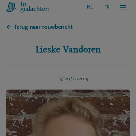
NL
FR
← Terug naar rouwbericht
Lieske
Vandoren
20/12/2019