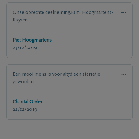
Onze oprechte deelneming.Fam. Hoogmartens-
Ruysen
Piet Hoogmartens
23/12/2019
Een mooi mens is voor altyd een sterretje
geworden ...
Chantal Gielen
22/12/2019