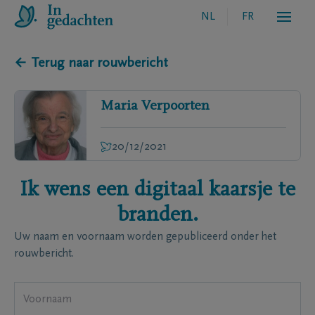
NL
FR
← Terug naar rouwbericht
Maria
Verpoorten
20/12/2021
Ik wens een digitaal kaarsje te
branden.
Uw naam en voornaam worden gepubliceerd onder het
rouwbericht.