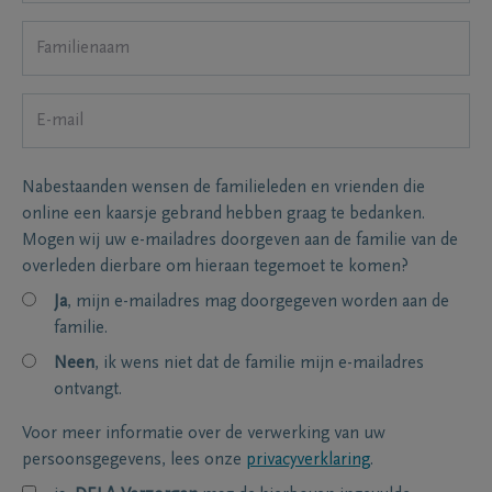
Nabestaanden wensen de familieleden en vrienden die
online een kaarsje gebrand hebben graag te bedanken.
Mogen wij uw e-mailadres doorgeven aan de familie van de
overleden dierbare om hieraan tegemoet te komen?
Ja
, mijn e-mailadres mag doorgegeven worden aan de
familie.
Neen
, ik wens niet dat de familie mijn e-mailadres
ontvangt.
Voor meer informatie over de verwerking van uw
persoonsgegevens, lees onze
privacyverklaring
.