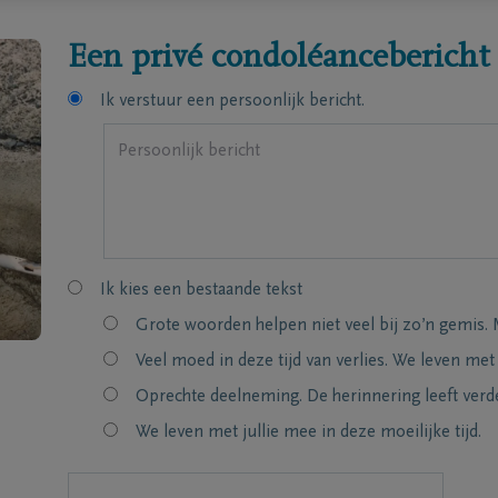
Een privé condoléancebericht
Ik verstuur een persoonlijk bericht.
Ik kies een bestaande tekst
Grote woorden helpen niet veel bij zo’n gemis. 
Veel moed in deze tijd van verlies. We leven met
Oprechte deelneming. De herinnering leeft verde
We leven met jullie mee in deze moeilijke tijd.