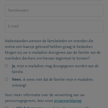
Nabestaanden wensen de familieleden en vrienden die
online een kaarsje gebrand hebben graag te bedanken.
Mogen wij uw e-mailadres doorgeven aan de familie van de
overleden dierbare om hieraan tegemoet te komen?
Ja
, mijn e-mailadres mag doorgegeven worden aan de
familie.
Neen
, ik wens niet dat de familie mijn e-mailadres
ontvangt.
Voor meer informatie over de verwerking van uw
persoonsgegevens, lees onze
privacyverklaring
.