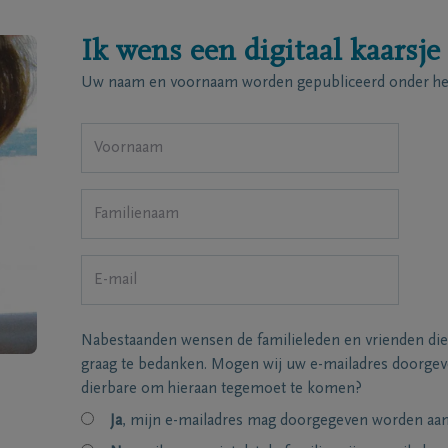
Ik wens een digitaal kaarsje
Uw naam en voornaam worden gepubliceerd onder het
Nabestaanden wensen de familieleden en vrienden die
graag te bedanken. Mogen wij uw e-mailadres doorgeve
dierbare om hieraan tegemoet te komen?
Ja
, mijn e-mailadres mag doorgegeven worden aan 