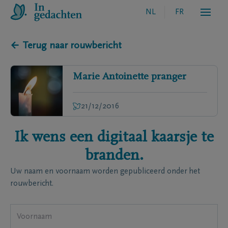
NL
FR
← Terug naar rouwbericht
Marie Antoinette
pranger
21/12/2016
Ik wens een digitaal kaarsje te
branden.
Uw naam en voornaam worden gepubliceerd onder het
rouwbericht.