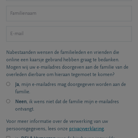
Nabestaanden wensen de familieleden en vrienden die
online een kaarsje gebrand hebben graag te bedanken.
Mogen wij uw e-mailadres doorgeven aan de familie van de
overleden dierbare om hieraan tegemoet te komen?
Ja
, mijn e-mailadres mag doorgegeven worden aan de
familie.
Neen
, ik wens niet dat de familie mijn e-mailadres
ontvangt.
Voor meer informatie over de verwerking van uw
persoonsgegevens, lees onze
privacyverklaring
.