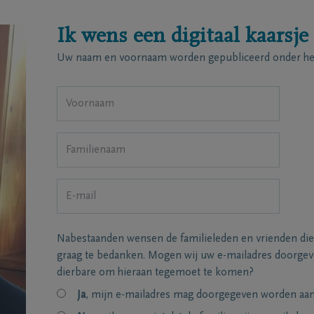
Ik wens een digitaal kaarsje
Uw naam en voornaam worden gepubliceerd onder het
Nabestaanden wensen de familieleden en vrienden die
graag te bedanken. Mogen wij uw e-mailadres doorgeve
dierbare om hieraan tegemoet te komen?
Ja
, mijn e-mailadres mag doorgegeven worden aan 