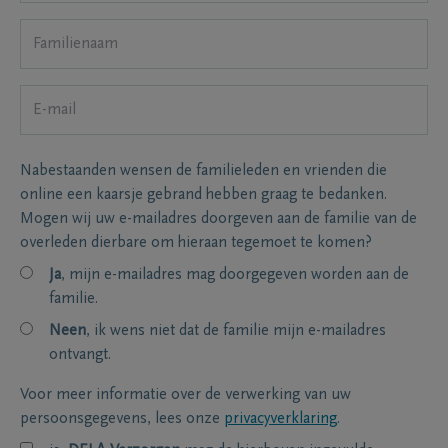
Nabestaanden wensen de familieleden en vrienden die
online een kaarsje gebrand hebben graag te bedanken.
Mogen wij uw e-mailadres doorgeven aan de familie van de
overleden dierbare om hieraan tegemoet te komen?
Ja
, mijn e-mailadres mag doorgegeven worden aan de
familie.
Neen
, ik wens niet dat de familie mijn e-mailadres
ontvangt.
Voor meer informatie over de verwerking van uw
persoonsgegevens, lees onze
privacyverklaring
.