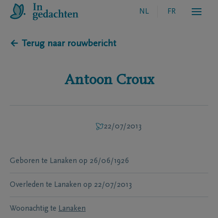
NL
FR
← Terug naar rouwbericht
Antoon
Croux
22/07/2013
Geboren te
Lanaken
op
26/06/1926
Overleden te
Lanaken
op
22/07/2013
Woonachtig te
Lanaken