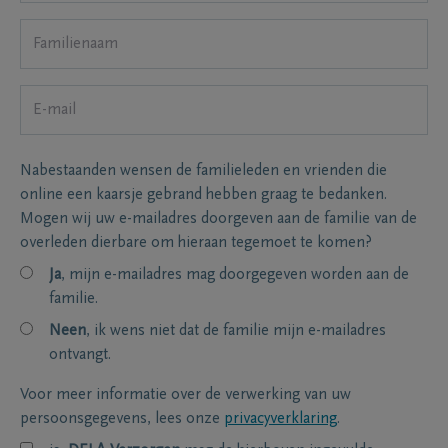
Nabestaanden wensen de familieleden en vrienden die
online een kaarsje gebrand hebben graag te bedanken.
Mogen wij uw e-mailadres doorgeven aan de familie van de
overleden dierbare om hieraan tegemoet te komen?
Ja
, mijn e-mailadres mag doorgegeven worden aan de
familie.
Neen
, ik wens niet dat de familie mijn e-mailadres
ontvangt.
Voor meer informatie over de verwerking van uw
persoonsgegevens, lees onze
privacyverklaring
.