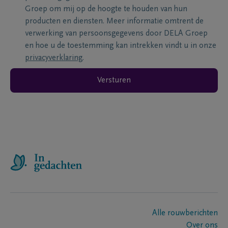
Groep om mij op de hoogte te houden van hun
producten en diensten. Meer informatie omtrent de
verwerking van persoonsgegevens door DELA Groep
en hoe u de toestemming kan intrekken vindt u in onze
privacyverklaring
.
Versturen
Alle rouwberichten
Over ons