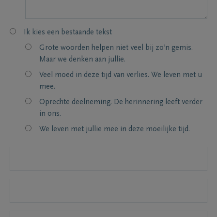
Ik kies een bestaande tekst
Grote woorden helpen niet veel bij zo’n gemis.
Maar we denken aan jullie.
Veel moed in deze tijd van verlies. We leven met u
mee.
Oprechte deelneming. De herinnering leeft verder
in ons.
We leven met jullie mee in deze moeilijke tijd.