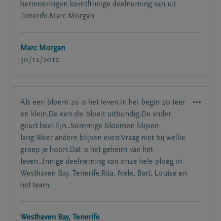
herinneringen komt!Innige deelneming van uit
Tenerife.Marc Morgan
Marc Morgan
30/12/2012
Als een bloem zo is het leven.In het begin zo teer
en klein.De een die bloeit uitbundig,De ander
geurt heel fijn...Sommige bloemen blijven
lang.Weer andere blijven even.Vraag niet bij welke
groep je hoort.Dat is het geheim van het
leven...Innige deelneming van onze hele ploeg in
Westhaven Bay, Tenerife.Rita, Nele, Bart, Louise en
het team.
Westhaven Bay, Tenerife