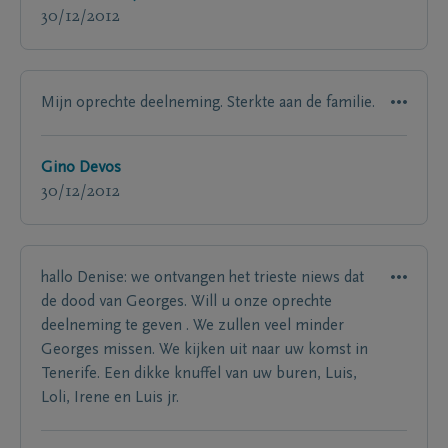
30/12/2012
Mijn oprechte deelneming. Sterkte aan de familie.
Gino Devos
30/12/2012
hallo Denise: we ontvangen het trieste niews dat
de dood van Georges. Will u onze oprechte
deelneming te geven . We zullen veel minder
Georges missen. We kijken uit naar uw komst in
Tenerife. Een dikke knuffel van uw buren, Luis,
Loli, Irene en Luis jr.