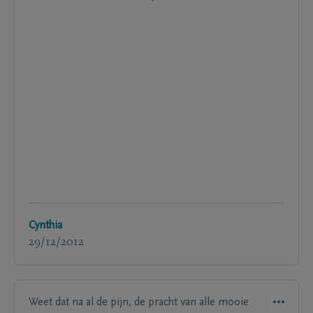
Cynthia
29/12/2012
Weet dat na al de pijn, de pracht van alle mooie