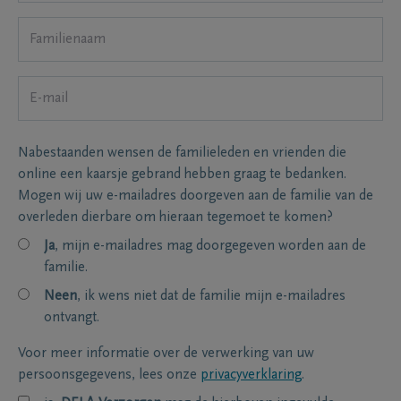
Nabestaanden wensen de familieleden en vrienden die
online een kaarsje gebrand hebben graag te bedanken.
Mogen wij uw e-mailadres doorgeven aan de familie van de
overleden dierbare om hieraan tegemoet te komen?
Ja
, mijn e-mailadres mag doorgegeven worden aan de
familie.
Neen
, ik wens niet dat de familie mijn e-mailadres
ontvangt.
Voor meer informatie over de verwerking van uw
persoonsgegevens, lees onze
privacyverklaring
.