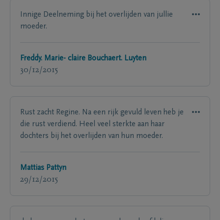
Innige Deelneming bij het overlijden van jullie
moeder.
Freddy. Marie- claire Bouchaert. Luyten
30/12/2015
Rust zacht Regine. Na een rijk gevuld leven heb je
die rust verdiend. Heel veel sterkte aan haar
dochters bij het overlijden van hun moeder.
Mattias Pattyn
29/12/2015