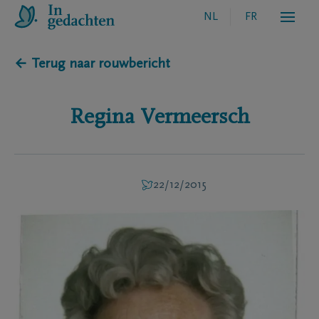
NL
FR
← Terug naar rouwbericht
Regina
Vermeersch
22/12/2015