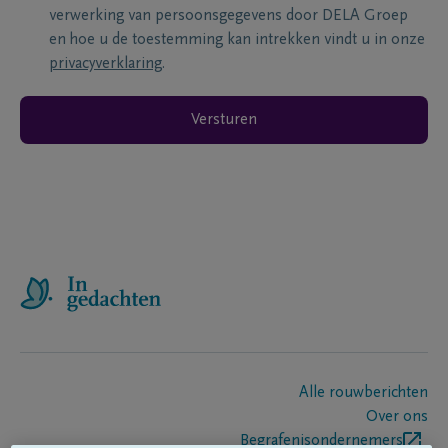
verwerking van persoonsgegevens door DELA Groep
en hoe u de toestemming kan intrekken vindt u in onze
privacyverklaring
.
Versturen
Alle rouwberichten
Over ons
Begrafenisondernemers