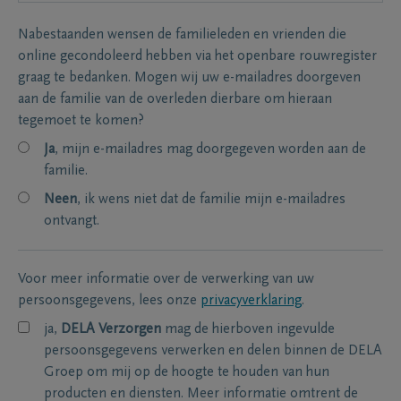
Nabestaanden wensen de familieleden en vrienden die
online gecondoleerd hebben via het openbare rouwregister
graag te bedanken. Mogen wij uw e-mailadres doorgeven
aan de familie van de overleden dierbare om hieraan
tegemoet te komen?
Ja
, mijn e-mailadres mag doorgegeven worden aan de
familie.
Neen
, ik wens niet dat de familie mijn e-mailadres
ontvangt.
Voor meer informatie over de verwerking van uw
persoonsgegevens, lees onze
privacyverklaring
.
ja,
DELA Verzorgen
mag de hierboven ingevulde
persoonsgegevens verwerken en delen binnen de DELA
Groep om mij op de hoogte te houden van hun
producten en diensten. Meer informatie omtrent de