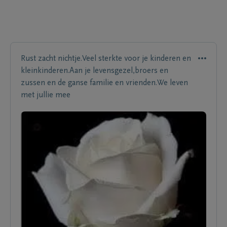
Rust zacht nichtje.Veel sterkte voor je kinderen en
kleinkinderen.Aan je levensgezel,broers en
zussen en de ganse familie en vrienden.We leven
met jullie mee