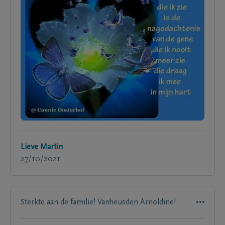
Lieve Martin
27/10/2021
Sterkte aan de familie! Vanheusden Arnoldine!