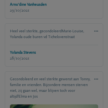
Arno'dine Vanheusden
29/10/2021
Heel veel sterkte, gecondoleerdMarie-Louise,
Yolanda oude buren vd Tichelovenstraat
Yolanda Stevens
28/10/2021
Gecondoleerd en veel sterkte gewenst aan Tonny,
familie en vrienden. Bijzondere mensen sterven
niet, zij gaan wel, maar blijven toch voor
altijd!Elma en Jos