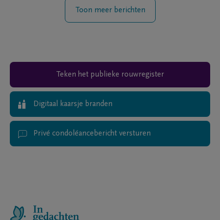
Toon meer berichten
Teken het publieke rouwregister
Digitaal kaarsje branden
Privé condoléancebericht versturen