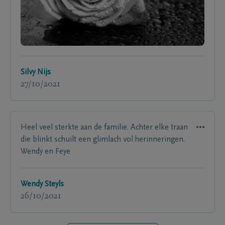
Silvy Nijs
27/10/2021
Heel veel sterkte aan de familie. Achter elke traan
die blinkt schuilt een glimlach vol herinneringen.
Wendy en Feye
Wendy Steyls
26/10/2021