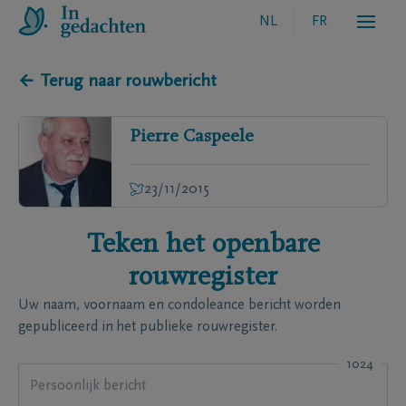
NL
FR
← Terug naar rouwbericht
Pierre
Caspeele
23/11/2015
Teken het openbare
rouwregister
Uw naam, voornaam en condoleance bericht worden
gepubliceerd in het publieke rouwregister.
1024