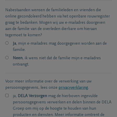
Nabestaanden wensen de familieleden en vrienden die
online gecondoleerd hebben via het openbare rouwregister
graag te bedanken. Mogen wij uw e-mailadres doorgeven
aan de familie van de overleden dierbare om hieraan
tegemoet te komen?
Ja
, mijn e-mailadres mag doorgegeven worden aan de
familie.
Neen
, ik wens niet dat de familie mijn e-mailadres
ontvangt.
Voor meer informatie over de verwerking van uw
persoonsgegevens, lees onze
privacyverklaring
.
ja,
DELA Verzorgen
mag de hierboven ingevulde
persoonsgegevens verwerken en delen binnen de DELA
Groep om mij op de hoogte te houden van hun
producten en diensten. Meer informatie omtrent de