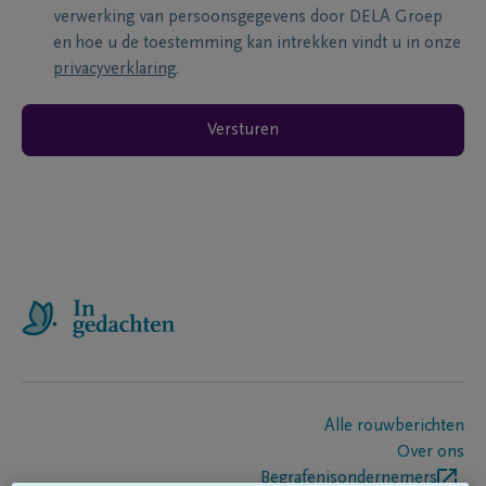
verwerking van persoonsgegevens door DELA Groep
en hoe u de toestemming kan intrekken vindt u in onze
privacyverklaring
.
Versturen
Alle rouwberichten
Over ons
Begrafenisondernemers