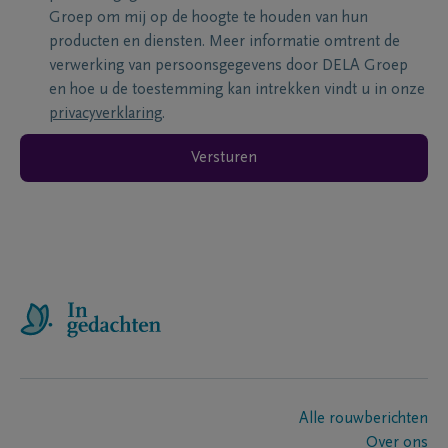
Groep om mij op de hoogte te houden van hun
producten en diensten. Meer informatie omtrent de
verwerking van persoonsgegevens door DELA Groep
en hoe u de toestemming kan intrekken vindt u in onze
privacyverklaring
.
Versturen
Alle rouwberichten
Over ons