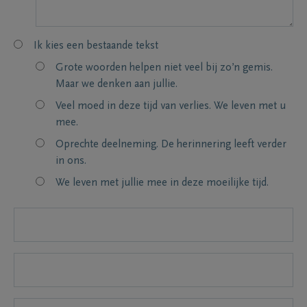
Ik kies een bestaande tekst
Grote woorden helpen niet veel bij zo’n gemis.
Maar we denken aan jullie.
Veel moed in deze tijd van verlies. We leven met u
mee.
Oprechte deelneming. De herinnering leeft verder
in ons.
We leven met jullie mee in deze moeilijke tijd.