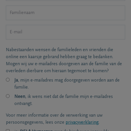
Nabestaanden wensen de familieleden en vrienden die
online een kaarsje gebrand hebben graag te bedanken.
Mogen wij uw e-mailadres doorgeven aan de familie van de
overleden dierbare om hieraan tegemoet te komen?
Ja
, mijn e-mailadres mag doorgegeven worden aan de
familie.
Neen
, ik wens niet dat de familie mijn e-mailadres
ontvangt.
Voor meer informatie over de verwerking van uw
persoonsgegevens, lees onze
privacyverklaring
.