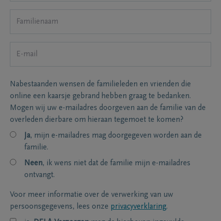
Nabestaanden wensen de familieleden en vrienden die
online een kaarsje gebrand hebben graag te bedanken.
Mogen wij uw e-mailadres doorgeven aan de familie van de
overleden dierbare om hieraan tegemoet te komen?
Ja
, mijn e-mailadres mag doorgegeven worden aan de
familie.
Neen
, ik wens niet dat de familie mijn e-mailadres
ontvangt.
Voor meer informatie over de verwerking van uw
persoonsgegevens, lees onze
privacyverklaring
.