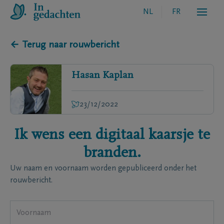
NL
FR
← Terug naar rouwbericht
Hasan
Kaplan
23/12/2022
Ik wens een digitaal kaarsje te
branden.
Uw naam en voornaam worden gepubliceerd onder het
rouwbericht.