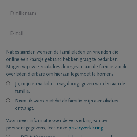
Nabestaanden wensen de familieleden en vrienden die
online een kaarsje gebrand hebben graag te bedanken.
Mogen wij uw e-mailadres doorgeven aan de familie van de
overleden dierbare om hieraan tegemoet te komen?
Ja
, mijn e-mailadres mag doorgegeven worden aan de
familie.
Neen
, ik wens niet dat de familie mijn e-mailadres
ontvangt.
Voor meer informatie over de verwerking van uw
persoonsgegevens, lees onze
privacyverklaring
.