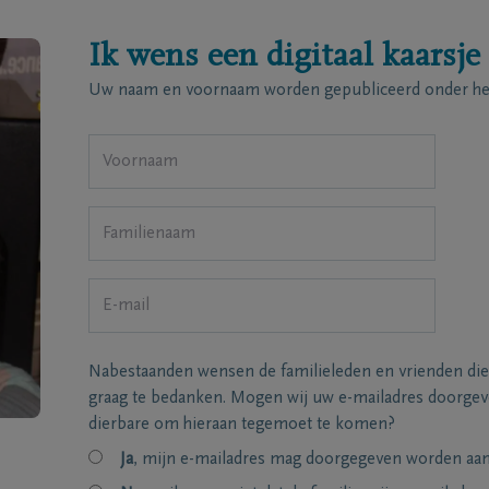
Ik wens een digitaal kaarsje
Uw naam en voornaam worden gepubliceerd onder het
Nabestaanden wensen de familieleden en vrienden die
graag te bedanken. Mogen wij uw e-mailadres doorgeve
dierbare om hieraan tegemoet te komen?
Ja
, mijn e-mailadres mag doorgegeven worden aan 