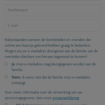
Nabestaanden wensen de familieleden en vrienden die
online een kaarsje gebrand hebben graag te bedanken.
Mogen wij uw e-mailadres doorgeven aan de familie van de
overleden dierbare om hieraan tegemoet te komen?
Ja
, mijn e-mailadres mag doorgegeven worden aan de
familie.
Neen
, ik wens niet dat de familie mijn e-mailadres
ontvangt.
Voor meer informatie over de verwerking van uw
persoonsgegevens, lees onze
privacyverklaring
.