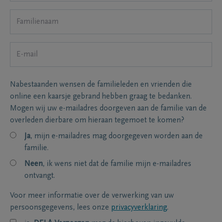
Nabestaanden wensen de familieleden en vrienden die
online een kaarsje gebrand hebben graag te bedanken.
Mogen wij uw e-mailadres doorgeven aan de familie van de
overleden dierbare om hieraan tegemoet te komen?
Ja
, mijn e-mailadres mag doorgegeven worden aan de
familie.
Neen
, ik wens niet dat de familie mijn e-mailadres
ontvangt.
Voor meer informatie over de verwerking van uw
persoonsgegevens, lees onze
privacyverklaring
.