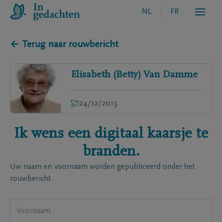
NL
FR
← Terug naar rouwbericht
Elisabeth (Betty)
Van Damme
24/12/2013
Ik wens een digitaal kaarsje te
branden.
Uw naam en voornaam worden gepubliceerd onder het
rouwbericht.