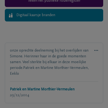
Teken het publieke rouwregister
Digitaal kaarsje branden
onze oprechte deelneming bij het overlijden van
Simone. Herinner haar in de goede momenten
samen. Veel sterkte bij elkaar in deze moeilijke
periode.Patriek en Martine Morthier-Vermeulen,
Eeklo
Patriek en Martine Morthier-Vermeulen
29/12/2014