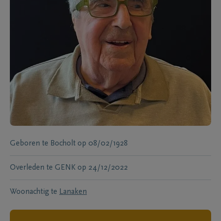
Geboren te
Bocholt
op
08/02/1928
Overleden te
GENK
op
24/12/2022
Woonachtig te
Lanaken