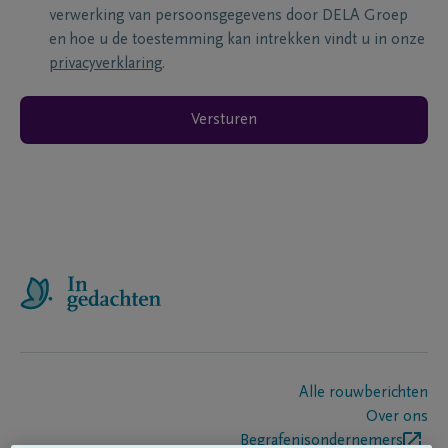
verwerking van persoonsgegevens door DELA Groep
en hoe u de toestemming kan intrekken vindt u in onze
privacyverklaring
.
Versturen
Alle rouwberichten
Over ons
Begrafenisondernemers