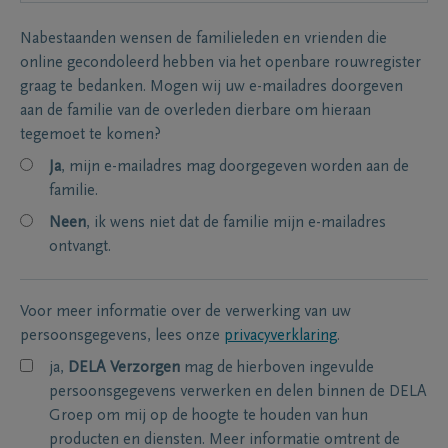
Nabestaanden wensen de familieleden en vrienden die
online gecondoleerd hebben via het openbare rouwregister
graag te bedanken. Mogen wij uw e-mailadres doorgeven
aan de familie van de overleden dierbare om hieraan
tegemoet te komen?
Ja
, mijn e-mailadres mag doorgegeven worden aan de
familie.
Neen
, ik wens niet dat de familie mijn e-mailadres
ontvangt.
Voor meer informatie over de verwerking van uw
persoonsgegevens, lees onze
privacyverklaring
.
ja,
DELA Verzorgen
mag de hierboven ingevulde
persoonsgegevens verwerken en delen binnen de DELA
Groep om mij op de hoogte te houden van hun
producten en diensten. Meer informatie omtrent de