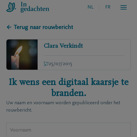
NL
FR
← Terug naar rouwbericht
Clara
Verkindt
25/07/2015
Ik wens een digitaal kaarsje te
branden.
Uw naam en voornaam worden gepubliceerd onder het
rouwbericht.