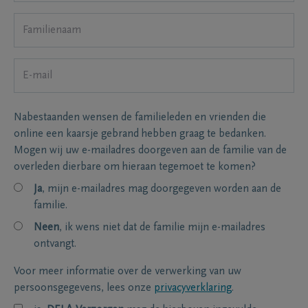
Nabestaanden wensen de familieleden en vrienden die
online een kaarsje gebrand hebben graag te bedanken.
Mogen wij uw e-mailadres doorgeven aan de familie van de
overleden dierbare om hieraan tegemoet te komen?
Ja
, mijn e-mailadres mag doorgegeven worden aan de
familie.
Neen
, ik wens niet dat de familie mijn e-mailadres
ontvangt.
Voor meer informatie over de verwerking van uw
persoonsgegevens, lees onze
privacyverklaring
.