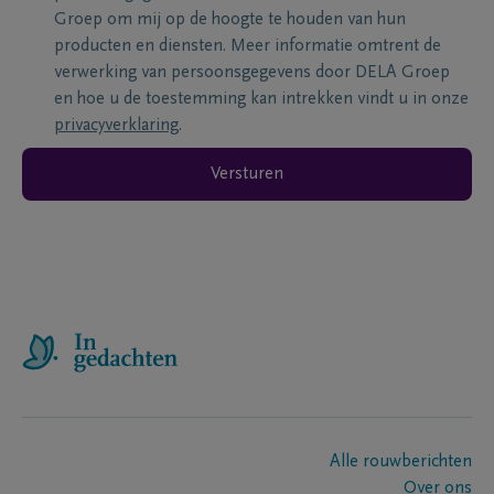
Groep om mij op de hoogte te houden van hun
producten en diensten. Meer informatie omtrent de
verwerking van persoonsgegevens door DELA Groep
en hoe u de toestemming kan intrekken vindt u in onze
privacyverklaring
.
Versturen
Alle rouwberichten
Over ons