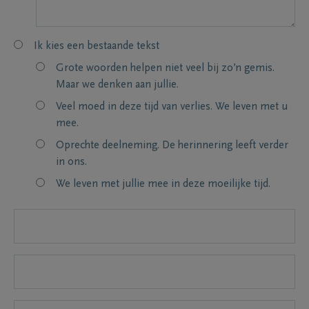
Ik kies een bestaande tekst
Grote woorden helpen niet veel bij zo’n gemis.
Maar we denken aan jullie.
Veel moed in deze tijd van verlies. We leven met u
mee.
Oprechte deelneming. De herinnering leeft verder
in ons.
We leven met jullie mee in deze moeilijke tijd.