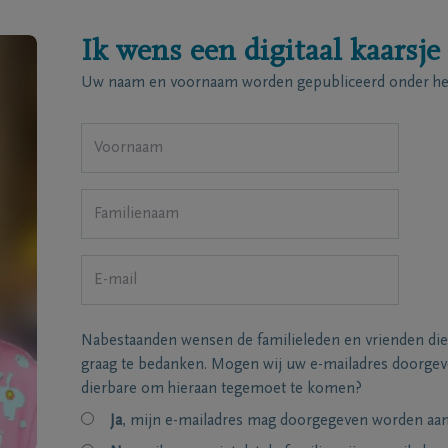
Ik wens een digitaal kaarsje
Uw naam en voornaam worden gepubliceerd onder het
Nabestaanden wensen de familieleden en vrienden die
graag te bedanken. Mogen wij uw e-mailadres doorgeve
dierbare om hieraan tegemoet te komen?
Ja
, mijn e-mailadres mag doorgegeven worden aan 