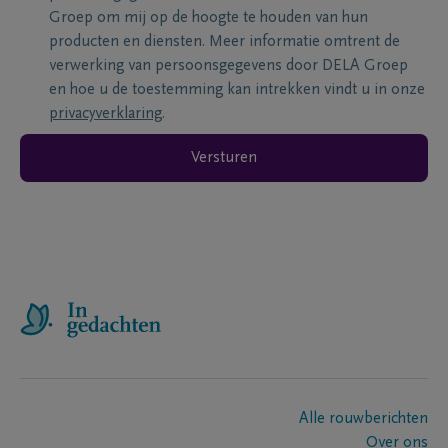
Groep om mij op de hoogte te houden van hun
producten en diensten. Meer informatie omtrent de
verwerking van persoonsgegevens door DELA Groep
en hoe u de toestemming kan intrekken vindt u in onze
privacyverklaring
.
Versturen
Alle rouwberichten
Over ons