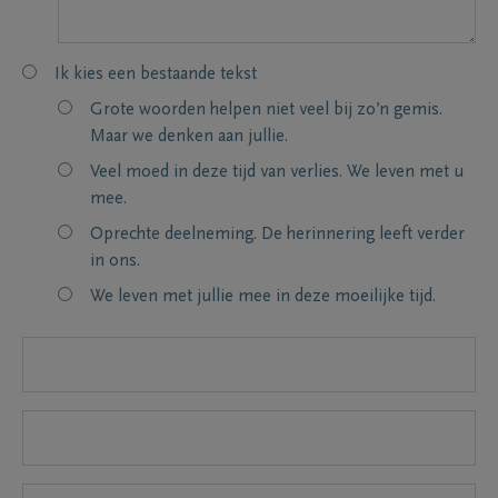
Ik kies een bestaande tekst
Grote woorden helpen niet veel bij zo’n gemis.
Maar we denken aan jullie.
Veel moed in deze tijd van verlies. We leven met u
mee.
Oprechte deelneming. De herinnering leeft verder
in ons.
We leven met jullie mee in deze moeilijke tijd.