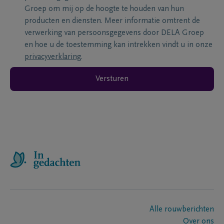
Groep om mij op de hoogte te houden van hun
producten en diensten. Meer informatie omtrent de
verwerking van persoonsgegevens door DELA Groep
en hoe u de toestemming kan intrekken vindt u in onze
privacyverklaring
.
Versturen
Alle rouwberichten
Over ons