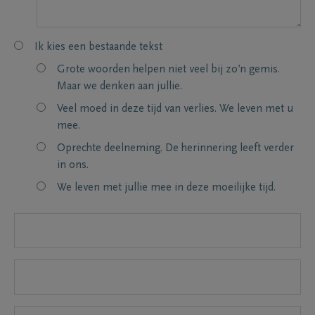
Ik kies een bestaande tekst
Grote woorden helpen niet veel bij zo’n gemis.
Maar we denken aan jullie.
Veel moed in deze tijd van verlies. We leven met u
mee.
Oprechte deelneming. De herinnering leeft verder
in ons.
We leven met jullie mee in deze moeilijke tijd.