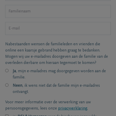
Nabestaanden wensen de familieleden en vrienden die
online een kaarsje gebrand hebben graag te bedanken.
Mogen wij uw e-mailadres doorgeven aan de familie van de
overleden dierbare om hieraan tegemoet te komen?
Ja
, mijn e-mailadres mag doorgegeven worden aan de
familie.
Neen
, ik wens niet dat de familie mijn e-mailadres
ontvangt.
Voor meer informatie over de verwerking van uw
persoonsgegevens, lees onze
privacyverklaring
.