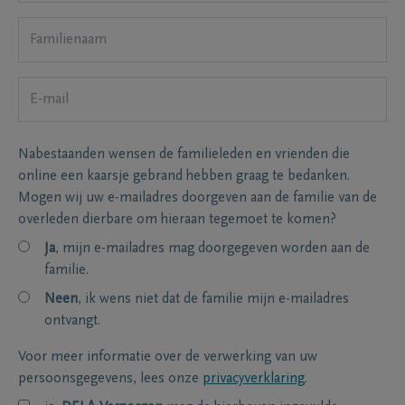
Nabestaanden wensen de familieleden en vrienden die
online een kaarsje gebrand hebben graag te bedanken.
Mogen wij uw e-mailadres doorgeven aan de familie van de
overleden dierbare om hieraan tegemoet te komen?
Ja
, mijn e-mailadres mag doorgegeven worden aan de
familie.
Neen
, ik wens niet dat de familie mijn e-mailadres
ontvangt.
Voor meer informatie over de verwerking van uw
persoonsgegevens, lees onze
privacyverklaring
.