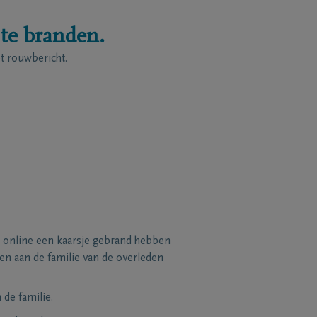
 te branden.
 rouwbericht.
 online een kaarsje gebrand hebben
n aan de familie van de overleden
de familie.