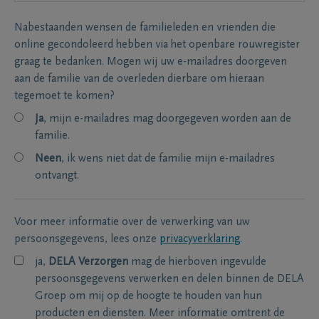
Nabestaanden wensen de familieleden en vrienden die
online gecondoleerd hebben via het openbare rouwregister
graag te bedanken. Mogen wij uw e-mailadres doorgeven
aan de familie van de overleden dierbare om hieraan
tegemoet te komen?
Ja
, mijn e-mailadres mag doorgegeven worden aan de
familie.
Neen
, ik wens niet dat de familie mijn e-mailadres
ontvangt.
Voor meer informatie over de verwerking van uw
persoonsgegevens, lees onze
privacyverklaring
.
ja,
DELA Verzorgen
mag de hierboven ingevulde
persoonsgegevens verwerken en delen binnen de DELA
Groep om mij op de hoogte te houden van hun
producten en diensten. Meer informatie omtrent de