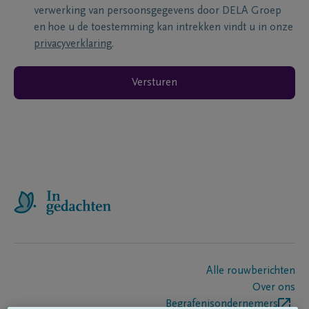
verwerking van persoonsgegevens door DELA Groep
en hoe u de toestemming kan intrekken vindt u in onze
privacyverklaring
.
Versturen
Alle rouwberichten
Over ons
Begrafenisondernemers