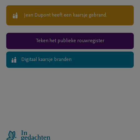
Jean Dupont
heeft een kaarsje gebrand.
Teken het publieke rouwregister
Digitaal kaarsje branden