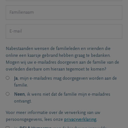
Nabestaanden wensen de familieleden en vrienden die
online een kaarsje gebrand hebben graag te bedanken.
Mogen wij uw e-mailadres doorgeven aan de familie van de
overleden dierbare om hieraan tegemoet te komen?
Ja
, mijn e-mailadres mag doorgegeven worden aan de
familie.
Neen
, ik wens niet dat de familie mijn e-mailadres
ontvangt.
Voor meer informatie over de verwerking van uw
persoonsgegevens, lees onze
privacyverklaring
.