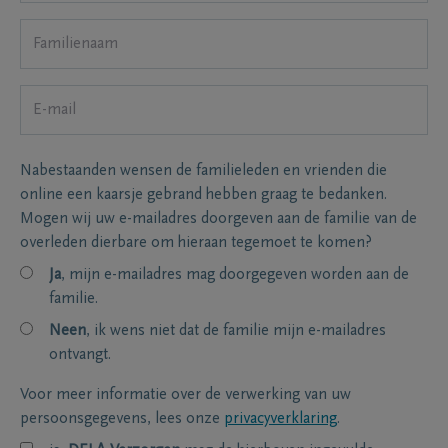
Nabestaanden wensen de familieleden en vrienden die
online een kaarsje gebrand hebben graag te bedanken.
Mogen wij uw e-mailadres doorgeven aan de familie van de
overleden dierbare om hieraan tegemoet te komen?
Ja
, mijn e-mailadres mag doorgegeven worden aan de
familie.
Neen
, ik wens niet dat de familie mijn e-mailadres
ontvangt.
Voor meer informatie over de verwerking van uw
persoonsgegevens, lees onze
privacyverklaring
.