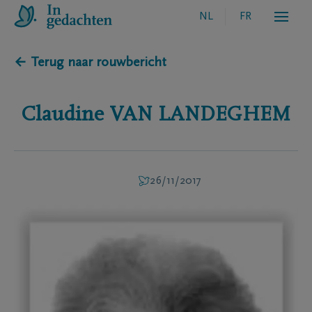
NL
FR
← Terug naar rouwbericht
Claudine
VAN LANDEGHEM
26/11/2017