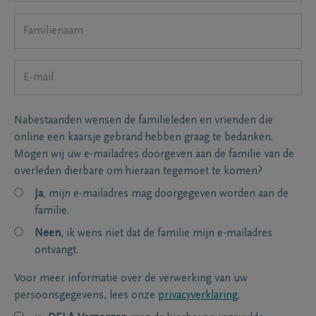
Nabestaanden wensen de familieleden en vrienden die
online een kaarsje gebrand hebben graag te bedanken.
Mogen wij uw e-mailadres doorgeven aan de familie van de
overleden dierbare om hieraan tegemoet te komen?
Ja
, mijn e-mailadres mag doorgegeven worden aan de
familie.
Neen
, ik wens niet dat de familie mijn e-mailadres
ontvangt.
Voor meer informatie over de verwerking van uw
persoonsgegevens, lees onze
privacyverklaring
.