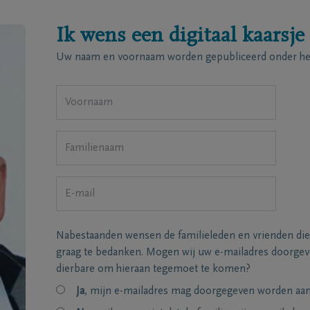
Ik wens een digitaal kaarsje
Uw naam en voornaam worden gepubliceerd onder het
Nabestaanden wensen de familieleden en vrienden die
graag te bedanken. Mogen wij uw e-mailadres doorgeve
dierbare om hieraan tegemoet te komen?
Ja
, mijn e-mailadres mag doorgegeven worden aan 