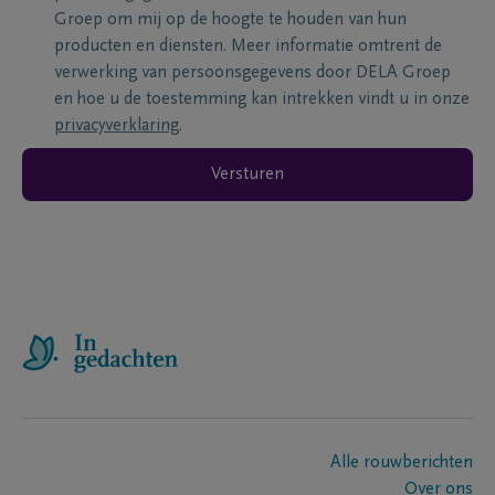
Groep om mij op de hoogte te houden van hun
producten en diensten. Meer informatie omtrent de
verwerking van persoonsgegevens door DELA Groep
en hoe u de toestemming kan intrekken vindt u in onze
privacyverklaring
.
Versturen
Alle rouwberichten
Over ons