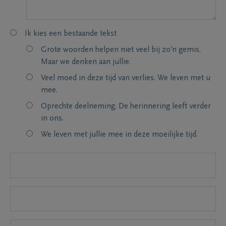
Ik kies een bestaande tekst
Grote woorden helpen niet veel bij zo’n gemis.
Maar we denken aan jullie.
Veel moed in deze tijd van verlies. We leven met u
mee.
Oprechte deelneming. De herinnering leeft verder
in ons.
We leven met jullie mee in deze moeilijke tijd.